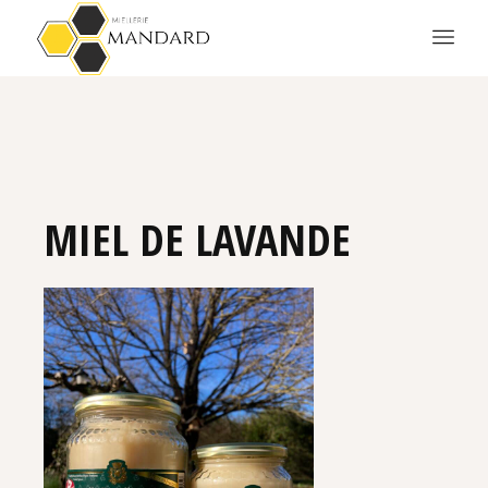
MIEL DE LAVANDE