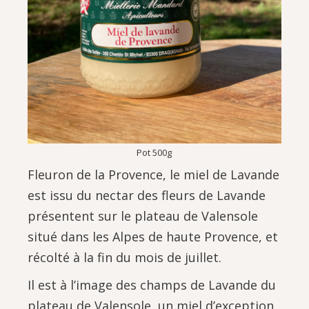
Pot 500g
Fleuron de la Provence, le miel de Lavande
est issu du nectar des fleurs de Lavande
présentent sur le plateau de Valensole
situé dans les Alpes de haute Provence, et
récolté à la fin du mois de juillet.
Il est à l’image des champs de Lavande du
plateau de Valensole, un miel d’exception.