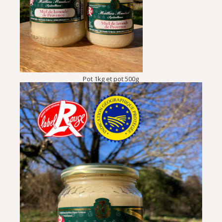
Pot 1kg et pot 500g