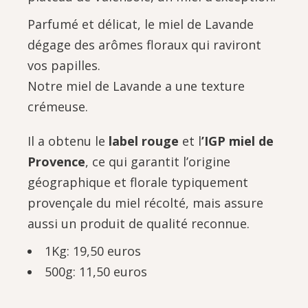
Parfumé et délicat, le miel de Lavande
dégage des arômes floraux qui raviront
vos papilles.
Notre miel de Lavande a une texture
crémeuse.
Il a obtenu le
label rouge
et l
’IGP miel de
Provence
, ce qui garantit l’origine
géographique et florale typiquement
provençale du miel récolté, mais assure
aussi un produit de qualité reconnue.
1Kg: 19,50 euros
500g: 11,50 euros