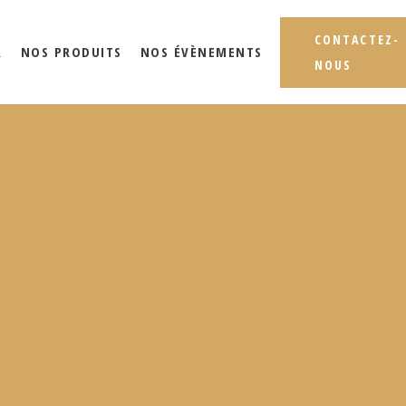
CONTACTEZ-
R
NOS PRODUITS
NOS ÉVÈNEMENTS
NOUS